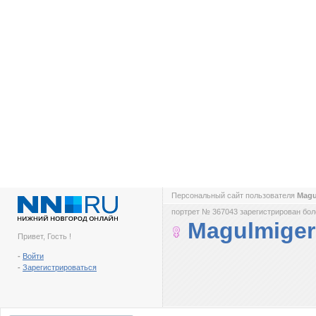
Персональный сайт пользователя
Magu
портрет № 367043 зарегистрирован боле
Magulmiger
Привет, Гость !
-
Войти
-
Зарегистрироваться